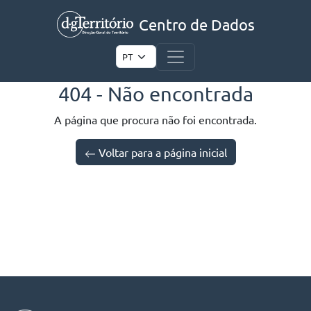
Centro de Dados
404 - Não encontrada
A página que procura não foi encontrada.
Voltar para a página inicial